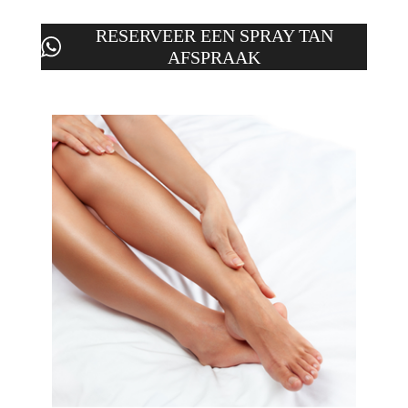
RESERVEER EEN SPRAY TAN
AFSPRAAK