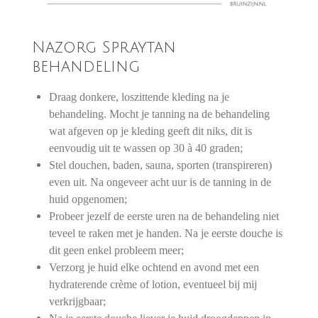
Nazorg Spraytan
behandeling
Draag donkere, loszittende kleding na je
behandeling. Mocht je tanning na de behandeling
wat afgeven op je kleding geeft dit niks, dit is
eenvoudig uit te wassen op 30 à 40 graden;
Stel douchen, baden, sauna, sporten (transpireren)
even uit. Na ongeveer acht uur is de tanning in de
huid opgenomen;
Probeer jezelf de eerste uren na de behandeling niet
teveel te raken met je handen. Na je eerste douche is
dit geen enkel probleem meer;
Verzorg je huid elke ochtend en avond met een
hydraterende crème of lotion, eventueel bij mij
verkrijgbaar;