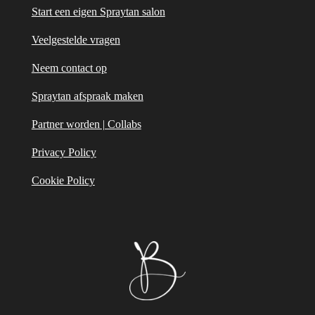
Start een eigen Spraytan salon
Veelgestelde vragen
Neem contact op
Spraytan afspraak maken
Partner worden | Collabs
Privacy Policy
Cookie Policy