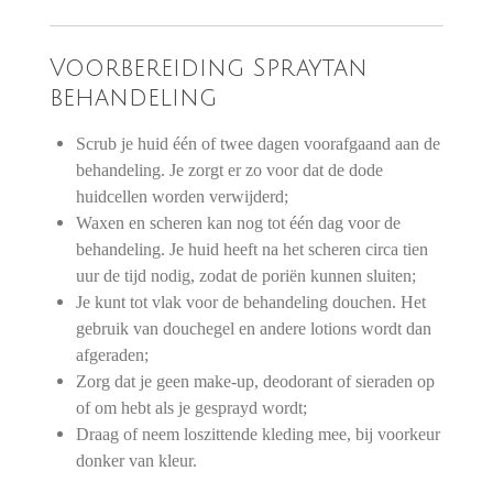
Voorbereiding Spraytan
behandeling
Scrub je huid één of twee dagen voorafgaand aan de
behandeling. Je zorgt er zo voor dat de dode
huidcellen worden verwijderd;
Waxen en scheren kan nog tot één dag voor de
behandeling. Je huid heeft na het scheren circa tien
uur de tijd nodig, zodat de poriën kunnen sluiten;
Je kunt tot vlak voor de behandeling douchen. Het
gebruik van douchegel en andere lotions wordt dan
afgeraden;
Zorg dat je geen make-up, deodorant of sieraden op
of om hebt als je gesprayd wordt;
Draag of neem loszittende kleding mee, bij voorkeur
donker van kleur.