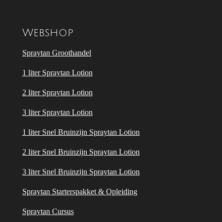
Webshop
Spraytan Groothandel
1 liter Spraytan Lotion
2 liter Spraytan Lotion
3 liter Spraytan Lotion
1 liter Snel Bruinzijn Spraytan Lotion
2 liter Snel Bruinzijn Spraytan Lotion
3 liter Snel Bruinzijn Spraytan Lotion
Spraytan Starterspakket & Opleiding
Spraytan Cursus