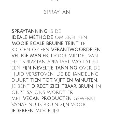
Spraytan
Spraytanning
is dé
ideale methode
om snel een
mooie egale bruine teint
te
krijgen op een
verantwoorde en
veilige
manier
. Door middel van
het Spraytan apparaat, wordt er
een
fijn neveltje tanning
over de
huid verstoven. De behandeling
duurt
tien tot vijftien minuten
.
Je bent
direct zichtbaar bruin
. In
onze salons wordt er
met
Vegan producten
gewerkt.
Vanaf nu is bruin zijn voor
iedereen
mogelijk!