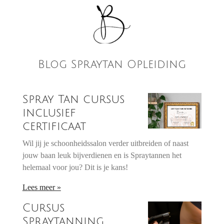
Blog Spraytan Opleiding
Spray Tan cursus
inclusief
certificaat
Wil jij je schoonheidssalon verder uitbreiden of naast
jouw baan leuk bijverdienen en is Spraytannen het
helemaal voor jou? Dit is je kans!
Lees meer »
Cursus
Spraytanning