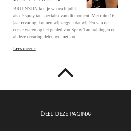
BRUINZIJN ken je waarschijnlijk
als dé spray tan specialist van dit moment. Met ruim 16
jaar ervaring, kunnen wij zeggen dat wij één van de
eerste waren op het gebied van Spray Tan trainingen en
al deze ervaring delen we met jou!
Lees meer »
Deel deze pagina: