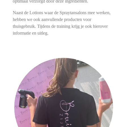
optimaal verzorgd door deze ingrediënten.
Naast de Lotions waar de Spraytansalons mee werken,
hebben we ook aanvullende producten voor
thuisgebruik. Tijdens de training krijg je ook hierover
informatie en uitleg.