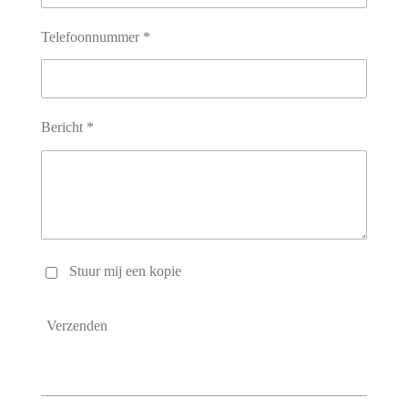
Telefoonnummer *
Bericht *
Stuur mij een kopie
Verzenden