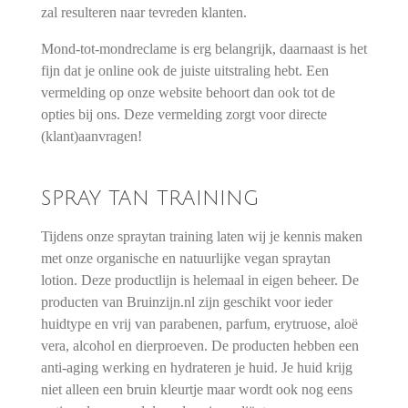
zal resulteren naar tevreden klanten.
Mond-tot-mondreclame is erg belangrijk, daarnaast is het
fijn dat je online ook de juiste uitstraling hebt. Een
vermelding op onze website behoort dan ook tot de
opties bij ons. Deze vermelding zorgt voor directe
(klant)aanvragen!
SPRAY TAN TRAINING
Tijdens onze spraytan training laten wij je kennis maken
met onze organische en natuurlijke vegan spraytan
lotion. Deze productlijn is helemaal in eigen beheer. De
producten van Bruinzijn.nl zijn geschikt voor ieder
huidtype en vrij van parabenen, parfum, erytruose, aloë
vera, alcohol en dierproeven. De producten hebben een
anti-aging werking en hydrateren je huid. Je huid krijg
niet alleen een bruin kleurtje maar wordt ook nog eens