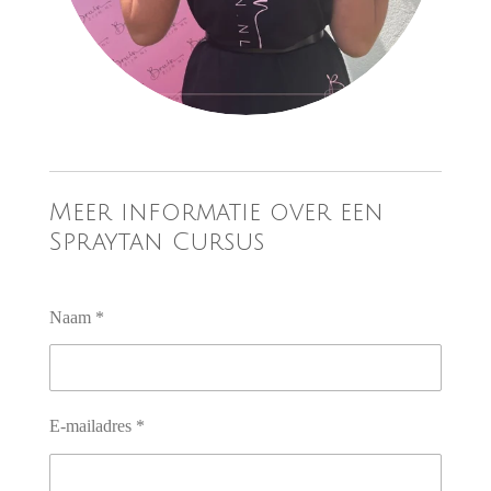
Meer informatie over een
Spraytan Cursus
Naam *
E-mailadres *