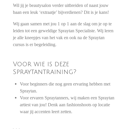
Wil jij je beautysalon verder uitbreiden of naast jouw
baan een leuk ‘extraatje’ bijverdienen? Dit is je kans!
Wij gaan samen met jou 1 op 1 aan de slag om je op te
leiden tot een geweldige Spraytan Specialiste. Wij leren
je alle kneepjes van het vak en ook na de Spraytan
cursus is er begeleiding.
Voor wie is deze
Spraytantraining?
Voor beginners die nog geen ervaring hebben met
Spraytan.
Voor ervaren Spraytanners, wij maken een Spraytan
artiest van jou! Denk aan fashionshoots op locatie
waar jij accenten leert zetten.