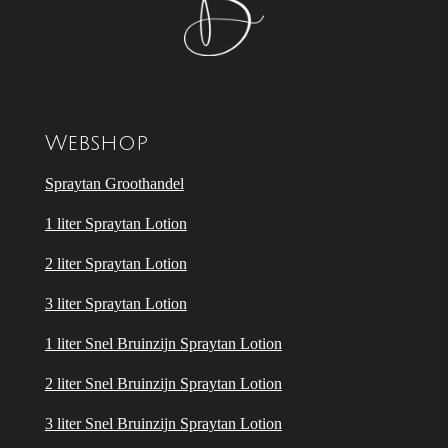
Webshop
Spraytan Groothandel
1 liter Spraytan Lotion
2 liter Spraytan Lotion
3 liter Spraytan Lotion
1 liter Snel Bruinzijn Spraytan Lotion
2 liter Snel Bruinzijn Spraytan Lotion
3 liter Snel Bruinzijn Spraytan Lotion