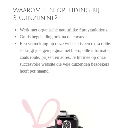
Waarom een opleiding bij
Bruinzijn.nl?
Werk met organische natuurlijke Spraytanlotions.
Gratis begeleiding ook ná de cursus.
Een vermelding op onze website is een extra optie.
Je krijgt je eigen pagina met hierop alle informatie,
zoals route, prijzen en adres. Je lift mee op onze
succesvolle website die vele duizenden bezoekers
heeft per maand.