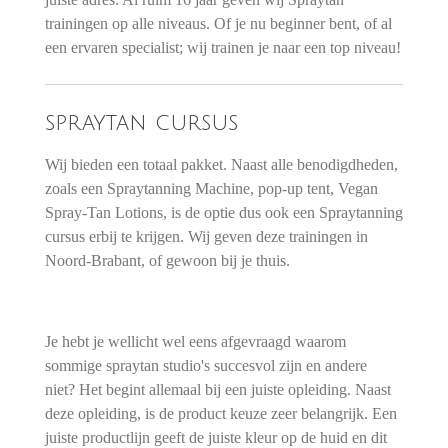
trainingen op alle niveaus. Of je nu beginner bent, of al
een ervaren specialist; wij trainen je naar een top niveau!
spraytan cursus
Wij bieden een totaal pakket. Naast alle benodigdheden,
zoals een Spraytanning Machine, pop-up tent, Vegan
Spray-Tan Lotions, is de optie dus ook een Spraytanning
cursus erbij te krijgen. Wij geven deze trainingen in
Noord-Brabant, of gewoon bij je thuis.
Je hebt je wellicht wel eens afgevraagd waarom
sommige spraytan studio's succesvol zijn en andere
niet? Het begint allemaal bij een juiste opleiding. Naast
deze opleiding, is de product keuze zeer belangrijk. Een
juiste productlijn geeft de juiste kleur op de huid en dit