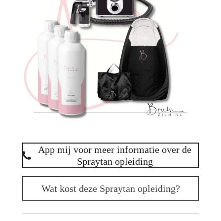
App mij voor meer informatie over de
Spraytan opleiding
Wat kost deze Spraytan opleiding?