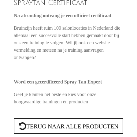
Spraytan Certificaat
Na afronding ontvang je een officieel certificaat
Bruinzijn heeft ruim 100 salonlocaties in Nederland die
allemaal een succesvolle start hebben gemaakt door bij
ons een training te volgen. Wil jij ook een website
vermelding en meteen na je training aanvragen
ontvangen?
Word een gecertificeerd Spray Tan Expert
Geef je klanten het beste en kies voor onze
hoogwaardige trainingen én producten
TERUG NAAR ALLE PRODUCTEN