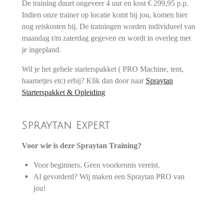
De training duurt ongeveer 4 uur en kost € 299,95 p.p.
Indien onze trainer op locatie komt bij jou, komen hier
nog reiskosten bij. De trainingen worden individueel van
maandag t/m zaterdag gegeven en wordt in overleg met
je ingepland.
Wil je het gehele starterspakket ( PRO Machine, tent,
haarnetjes etc) erbij? Klik dan door naar
Spraytan
Starterspakket & Opleiding
Spraytan Expert
Voor wie is deze Spraytan Training?
Voor beginners. Geen voorkennis vereist.
Al gevorderd? Wij maken een Spraytan PRO van
jou!