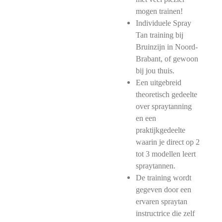
mogen trainen!
Individuele Spray
Tan training bij
Bruinzijn in Noord-
Brabant, of gewoon
bij jou thuis.
Een uitgebreid
theoretisch gedeelte
over spraytanning
en een
praktijkgedeelte
waarin je direct op 2
tot 3 modellen leert
spraytannen.
De training wordt
gegeven door een
ervaren spraytan
instructrice die zelf