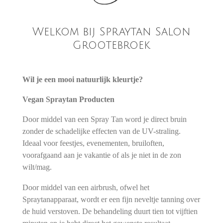
Welkom bij Spraytan Salon
Grootebroek
Wil je een mooi natuurlijk kleurtje?
Vegan Spraytan Producten
Door middel van een Spray Tan word je direct bruin
zonder de schadelijke effecten van de UV-straling.
Ideaal voor feestjes, evenementen, bruiloften,
voorafgaand aan je vakantie of als je niet in de zon
wilt/mag.
Door middel van een airbrush, ofwel het
Spraytanapparaat, wordt er een fijn neveltje tanning over
de huid verstoven. De behandeling duurt tien tot vijftien