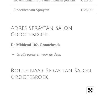
Bovenlichaam Spraytan inclusief gezicht
€ 25,00
Onderlichaam Spraytan
€ 25,00
Adres Spraytan Salon
Grootebroek
De Middend 102, Grootebroek
Gratis parkeren voor de deur.
Route naar Spray tan Salon
Grootebroek