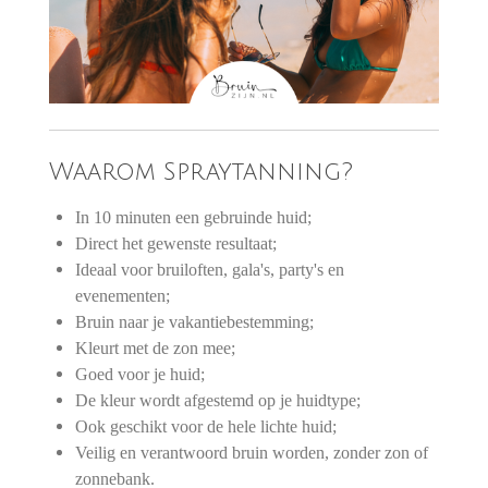
Waarom Spraytanning?
In 10 minuten een gebruinde huid;
Direct het gewenste resultaat;
Ideaal voor bruiloften, gala's, party's en
evenementen;
Bruin naar je vakantiebestemming;
Kleurt met de zon mee;
Goed voor je huid;
De kleur wordt afgestemd op je huidtype;
Ook geschikt voor de hele lichte huid;
Veilig en verantwoord bruin worden, zonder zon of
zonnebank.