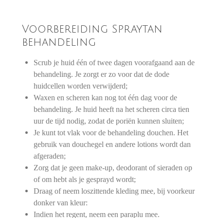
Voorbereiding Spraytan
behandeling
Scrub je huid één of twee dagen voorafgaand aan de
behandeling. Je zorgt er zo voor dat de dode
huidcellen worden verwijderd;
Waxen en scheren kan nog tot één dag voor de
behandeling. Je huid heeft na het scheren circa tien
uur de tijd nodig, zodat de poriën kunnen sluiten;
Je kunt tot vlak voor de behandeling douchen. Het
gebruik van douchegel en andere lotions wordt dan
afgeraden;
Zorg dat je geen make-up, deodorant of sieraden op
of om hebt als je gesprayd wordt;
Draag of neem loszittende kleding mee, bij voorkeur
donker van kleur:
Indien het regent, neem een paraplu mee.