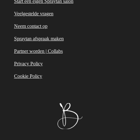
Start een eigen Spraytan salon
Veelgestelde vragen
Neem contact op
Spraytan afspraak maken
Partner worden | Collabs
Privacy Policy
Cookie Policy