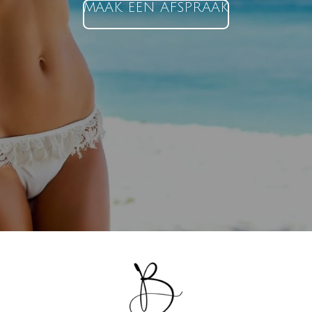
MAAK EEN AFSPRAAK