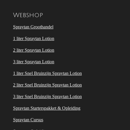
Webshop
Spraytan Groothandel
1 liter Spraytan Lotion
2 liter Spraytan Lotion
3 liter Spraytan Lotion
1 liter Snel Bruinzijn Spraytan Lotion
2 liter Snel Bruinzijn Spraytan Lotion
3 liter Snel Bruinzijn Spraytan Lotion
Spraytan Starterspakket & Opleiding
Spraytan Cursus