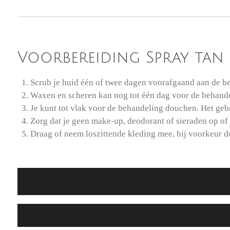
Voorbereiding Spray tan
Scrub je huid één of twee dagen voorafgaand aan de be
Waxen en scheren kan nog tot één dag voor de behandeli
Je kunt tot vlak voor de behandeling douchen. Het geb
Zorg dat je geen make-up, deodorant of sieraden op of
Draag of neem loszittende kleding mee, bij voorkeur d