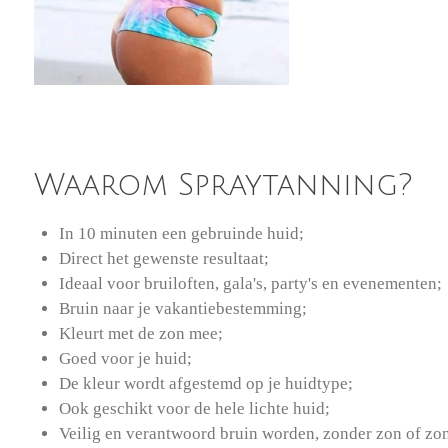
Waarom Spraytanning?
In 10 minuten een gebruinde huid;
Direct het gewenste resultaat;
Ideaal voor bruiloften, gala's, party's en evenementen;
Bruin naar je vakantiebestemming;
Kleurt met de zon mee;
Goed voor je huid;
De kleur wordt afgestemd op je huidtype;
Ook geschikt voor de hele lichte huid;
Veilig en verantwoord bruin worden, zonder zon of zo