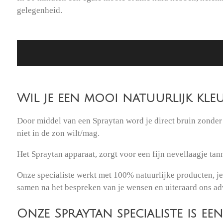
gelegenheid.
Wil je een mooi natuurlijk kleu
Door middel van een Spraytan word je direct bruin zonder 
niet in de zon wilt/mag.
Het Spraytan apparaat, zorgt voor een fijn nevellaagje ta
Onze specialiste werkt met 100% natuurlijke producten, je 
samen na het bespreken van je wensen en uiteraard ons ad
Onze Spraytan specialiste is ee