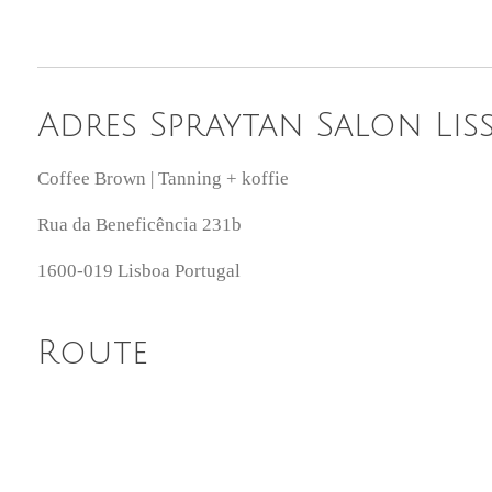
Adres Spraytan Salon Li
Coffee Brown | Tanning + koffie
Rua da Beneficência 231b
1600-019 Lisboa Portugal
Route