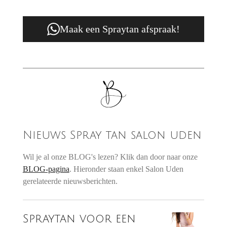
Maak een Spraytan afspraak!
Nieuws Spray tan salon uden
Wil je al onze BLOG's lezen? Klik dan door naar onze
BLOG-pagina
. Hieronder staan enkel Salon Uden
gerelateerde nieuwsberichten.
Spraytan voor een