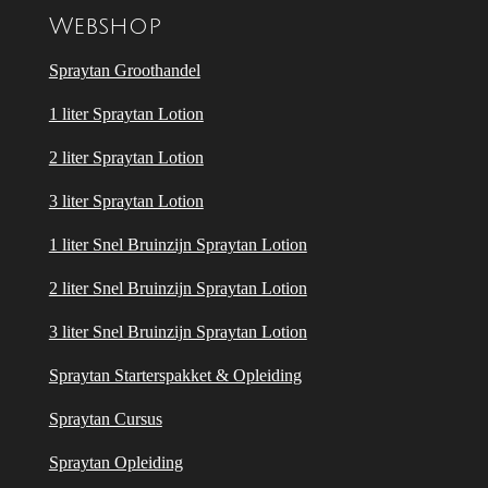
Webshop
Spraytan Groothandel
1 liter Spraytan Lotion
2 liter Spraytan Lotion
3 liter Spraytan Lotion
1 liter Snel Bruinzijn Spraytan Lotion
2 liter Snel Bruinzijn Spraytan Lotion
3 liter Snel Bruinzijn Spraytan Lotion
Spraytan Starterspakket & Opleiding
Spraytan Cursus
Spraytan Opleiding