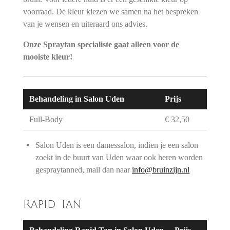
voorraad. De kleur kiezen we samen na het bespreken
van je wensen en uiteraard ons advies.
Onze Spraytan specialiste gaat alleen voor de
mooiste kleur!
Behandeling in Salon Uden
Prijs
Full-Body
€ 32,50
Salon Uden is een damessalon, indien je een salon
zoekt in de buurt van Uden waar ook heren worden
gespraytanned, mail dan naar
info@bruinzijn.nl
Rapid Tan