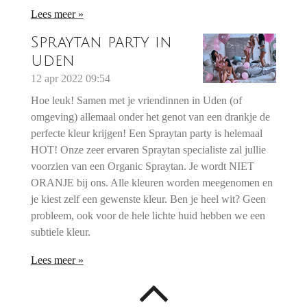
Lees meer »
Spraytan party in
Uden
12 apr 2022
09:54
Hoe leuk! Samen met je vriendinnen in Uden (of
omgeving) allemaal onder het genot van een drankje de
perfecte kleur krijgen! Een Spraytan party is helemaal
HOT! Onze zeer ervaren Spraytan specialiste zal jullie
voorzien van een Organic Spraytan. Je wordt NIET
ORANJE bij ons. Alle kleuren worden meegenomen en
je kiest zelf een gewenste kleur. Ben je heel wit? Geen
probleem, ook voor de hele lichte huid hebben we een
subtiele kleur.
Lees meer »