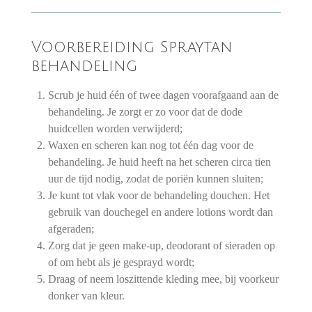
Voorbereiding Spraytan
behandeling
Scrub je huid één of twee dagen voorafgaand aan de
behandeling. Je zorgt er zo voor dat de dode
huidcellen worden verwijderd;
Waxen en scheren kan nog tot één dag voor de
behandeling. Je huid heeft na het scheren circa tien
uur de tijd nodig, zodat de poriën kunnen sluiten;
Je kunt tot vlak voor de behandeling douchen. Het
gebruik van douchegel en andere lotions wordt dan
afgeraden;
Zorg dat je geen make-up, deodorant of sieraden op
of om hebt als je gesprayd wordt;
Draag of neem loszittende kleding mee, bij voorkeur
donker van kleur.