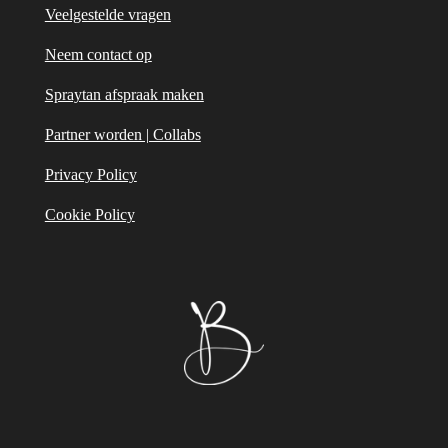
Veelgestelde vragen
Neem contact op
Spraytan afspraak maken
Partner worden | Collabs
Privacy Policy
Cookie Policy