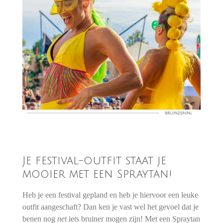
Je festival-outfit staat je
mooier met een Spraytan!
Heb je een festival gepland en heb je hiervoor een leuke
outfit aangeschaft? Dan ken je vast wel het gevoel dat je
benen nog
net
iets bruiner mogen zijn! Met een Spraytan