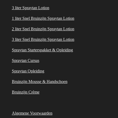
3 liter Spraytan Lotion
1 liter Snel Bruinzijn Spraytan Lotion
2 liter Snel Bruinzijn Spraytan Lotion
3 liter Snel Bruinzijn Spraytan Lotion
Spraytan Starterspakket & Opleiding
Spraytan Cursus
Spraytan Opleiding
Bruinzijn Mousse & Handschoen
Bruinzijn Crème
Algemene Voorwaarden