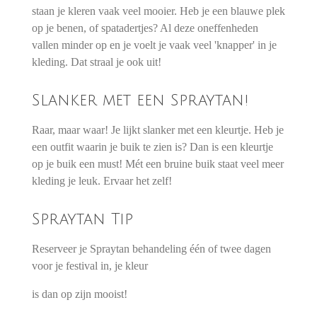
staan je kleren vaak veel mooier. Heb je een blauwe plek
op je benen, of spatadertjes? Al deze oneffenheden
vallen minder op en je voelt je vaak veel 'knapper' in je
kleding. Dat straal je ook uit!
Slanker met een Spraytan!
Raar, maar waar! Je lijkt slanker met een kleurtje. Heb je
een outfit waarin je buik te zien is? Dan is een kleurtje
op je buik een must! Mét een bruine buik staat veel meer
kleding je leuk. Ervaar het zelf!
Spraytan Tip
Reserveer je Spraytan behandeling één of twee dagen
voor je festival in, je kleur
is dan op zijn mooist!