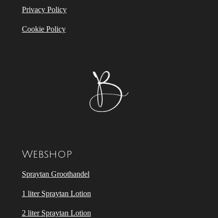
Privacy Policy
Cookie Policy
Webshop
Spraytan Groothandel
1 liter Spraytan Lotion
2 liter Spraytan Lotion