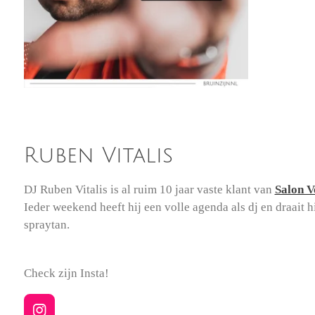
Ruben Vitalis
DJ Ruben Vitalis is al ruim 10 jaar vaste klant van
Salon V
Ieder weekend heeft hij een volle agenda als dj en draait h
spraytan.
Check zijn Insta!