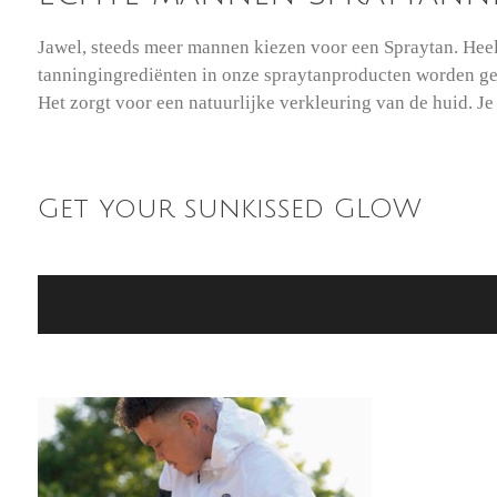
Jawel, steeds meer mannen kiezen voor een Spraytan. Heel
tanningingrediënten in onze spraytanproducten worden gew
Het zorgt voor een natuurlijke verkleuring van de huid. Je
Get your sunkissed GLOW