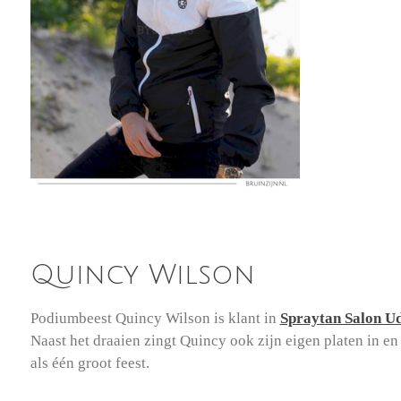
Quincy Wilson
Podiumbeest Quincy Wilson is klant in
Spraytan Salon U
Naast het draaien zingt Quincy ook zijn eigen platen in en
als één groot feest.