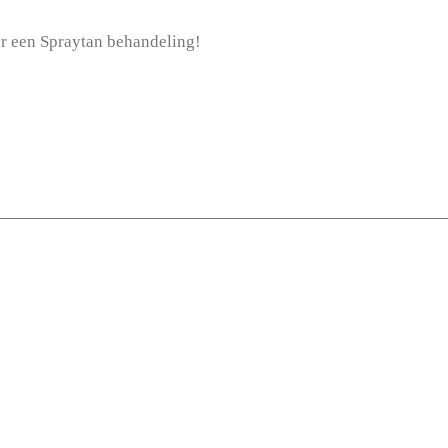
oor een Spraytan behandeling!