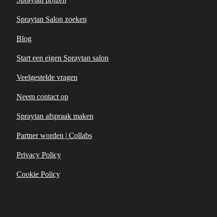
Spraytan Salon zoeken
Blog
Start een eigen Spraytan salon
Veelgestelde vragen
Neem contact op
Spraytan afspraak maken
Partner worden | Collabs
Privacy Policy
Cookie Policy