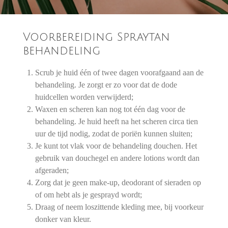
Voorbereiding Spraytan
behandeling
Scrub je huid één of twee dagen voorafgaand aan de
behandeling. Je zorgt er zo voor dat de dode
huidcellen worden verwijderd;
Waxen en scheren kan nog tot één dag voor de
behandeling. Je huid heeft na het scheren circa tien
uur de tijd nodig, zodat de poriën kunnen sluiten;
Je kunt tot vlak voor de behandeling douchen. Het
gebruik van douchegel en andere lotions wordt dan
afgeraden;
Zorg dat je geen make-up, deodorant of sieraden op
of om hebt als je gesprayd wordt;
Draag of neem loszittende kleding mee, bij voorkeur
donker van kleur.