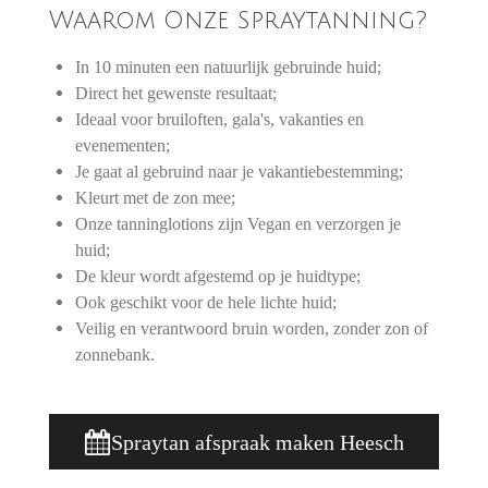
Waarom Onze Spraytanning?
In 10 minuten een natuurlijk gebruinde huid;
Direct het gewenste resultaat;
Ideaal voor bruiloften, gala's, vakanties en
evenementen;
Je gaat al gebruind naar je vakantiebestemming;
Kleurt met de zon mee;
Onze tanninglotions zijn Vegan en verzorgen je
huid;
De kleur wordt afgestemd op je huidtype;
Ook geschikt voor de hele lichte huid;
Veilig en verantwoord bruin worden, zonder zon of
zonnebank.
Spraytan afspraak maken Heesch