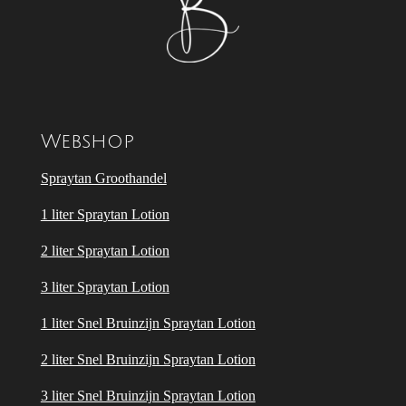
Webshop
Spraytan Groothandel
1 liter Spraytan Lotion
2 liter Spraytan Lotion
3 liter Spraytan Lotion
1 liter Snel Bruinzijn Spraytan Lotion
2 liter Snel Bruinzijn Spraytan Lotion
3 liter Snel Bruinzijn Spraytan Lotion