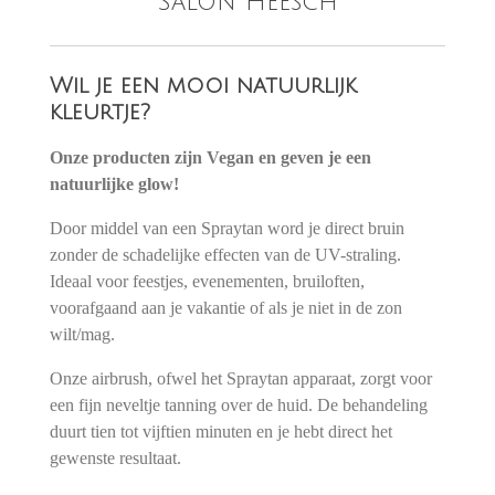
Salon Heesch
Wil je een mooi natuurlijk
kleurtje?
Onze producten zijn Vegan en geven je een
natuurlijke glow!
Door middel van een Spraytan word je direct bruin
zonder de schadelijke effecten van de UV-straling.
Ideaal voor feestjes, evenementen, bruiloften,
voorafgaand aan je vakantie of als je niet in de zon
wilt/mag.
Onze airbrush, ofwel het Spraytan apparaat, zorgt voor
een fijn neveltje tanning over de huid. De behandeling
duurt tien tot vijftien minuten en je hebt direct het
gewenste resultaat.