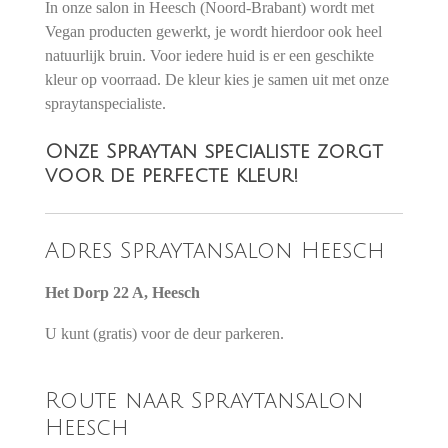
In onze salon in Heesch (Noord-Brabant) wordt met
Vegan producten gewerkt, je wordt hierdoor ook heel
natuurlijk bruin. Voor iedere huid is er een geschikte
kleur op voorraad. De kleur kies je samen uit met onze
spraytanspecialiste.
Onze Spraytan specialiste zorgt
voor de perfecte kleur!
Adres Spraytansalon Heesch
Het Dorp 22 A, Heesch
U kunt (gratis) voor de deur parkeren.
Route naar Spraytansalon
Heesch