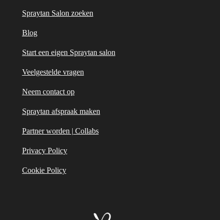
Spraytan Salon zoeken
Blog
Start een eigen Spraytan salon
Veelgestelde vragen
Neem contact op
Spraytan afspraak maken
Partner worden | Collabs
Privacy Policy
Cookie Policy