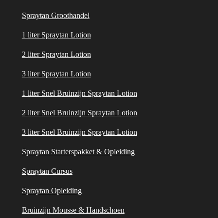
Spraytan Groothandel
1 liter Spraytan Lotion
2 liter Spraytan Lotion
3 liter Spraytan Lotion
1 liter Snel Bruinzijn Spraytan Lotion
2 liter Snel Bruinzijn Spraytan Lotion
3 liter Snel Bruinzijn Spraytan Lotion
Spraytan Starterspakket & Opleiding
Spraytan Cursus
Spraytan Opleiding
Bruinzijn Mousse & Handschoen