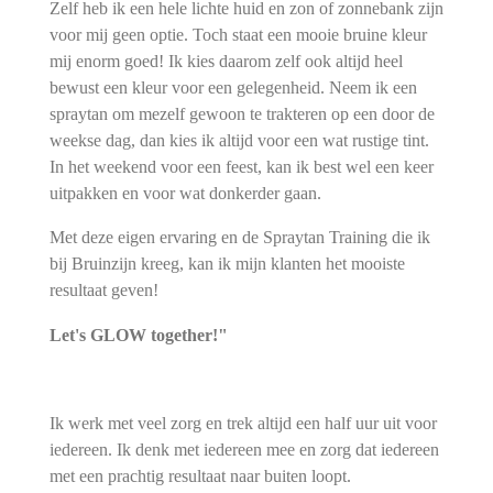
Zelf heb ik een hele lichte huid en zon of zonnebank zijn
voor mij geen optie. Toch staat een mooie bruine kleur
mij enorm goed! Ik kies daarom zelf ook altijd heel
bewust een kleur voor een gelegenheid. Neem ik een
spraytan om mezelf gewoon te trakteren op een door de
weekse dag, dan kies ik altijd voor een wat rustige tint.
In het weekend voor een feest, kan ik best wel een keer
uitpakken en voor wat donkerder gaan.
Met deze eigen ervaring en de Spraytan Training die ik
bij Bruinzijn kreeg, kan ik mijn klanten het mooiste
resultaat geven!
Let's GLOW together!"
Ik werk met veel zorg en trek altijd een half uur uit voor
iedereen. Ik denk met iedereen mee en zorg dat iedereen
met een prachtig resultaat naar buiten loopt.