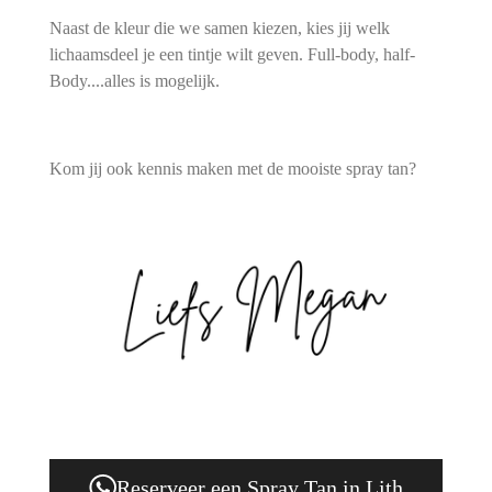
Naast de kleur die we samen kiezen, kies jij welk
lichaamsdeel je een tintje wilt geven. Full-body, half-
Body....alles is mogelijk.
Kom jij ook kennis maken met de mooiste spray tan?
Reserveer een Spray Tan in Lith