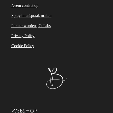
Neem contact op
Spraytan afspraak maken
Partner worden | Collabs
Privacy Policy
Cookie Policy
Webshop